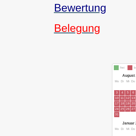
Bewertung
Belegung